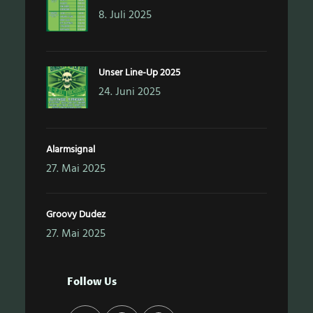
8. Juli 2025
Unser Line-Up 2025
24. Juni 2025
Alarmsignal
27. Mai 2025
Groovy Dudez
27. Mai 2025
Follow Us