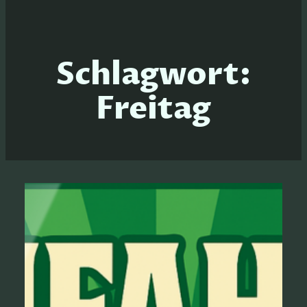
Schlagwort:
Freitag