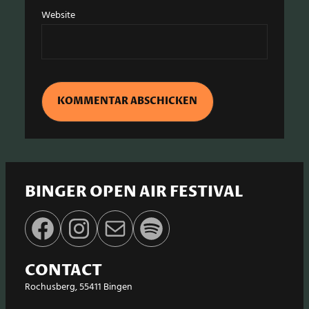
Website
BINGER OPEN AIR FESTIVAL
Facebook
Instagram
E-Mail
Spotify
CONTACT
Rochusberg, 55411 Bingen