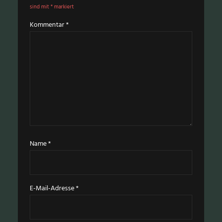
sind mit
*
markiert
Kommentar
*
Name
*
E-Mail-Adresse
*